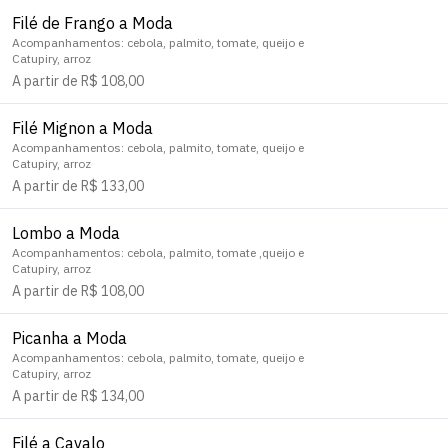
Filé de Frango a Moda
Acompanhamentos: cebola, palmito, tomate, queijo e
Catupiry, arroz
A partir de R$ 108,00
Filé Mignon a Moda
Acompanhamentos: cebola, palmito, tomate, queijo e
Catupiry, arroz
A partir de R$ 133,00
Lombo a Moda
Acompanhamentos: cebola, palmito, tomate ,queijo e
Catupiry, arroz
A partir de R$ 108,00
Picanha a Moda
Acompanhamentos: cebola, palmito, tomate, queijo e
Catupiry, arroz
A partir de R$ 134,00
Filé a Cavalo