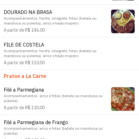
DOURADO NA BRASA
Acompanhamentos: farofa, vinagrete, fritas (batata ou
mandioca ou polenta), arroz e feijão tropeiro
A partir de R$ 146,00
FILE DE COSTELA
Acompanhamentos: farofa, vinagrete, fritas (batata ou
mandioca ou polenta), arroz e feijão tropeiro
A partir de R$ 110,00
Pratos a La Carte
Filé a Parmegiana
Acompanhamentos: arroz e fritas (batata ou mandioca ou
polenta)
A partir de R$ 130,00
Filé a Parmegiana de Frango
Acompanhamentos: arroz e fritas (batata ou mandioca ou
polenta)