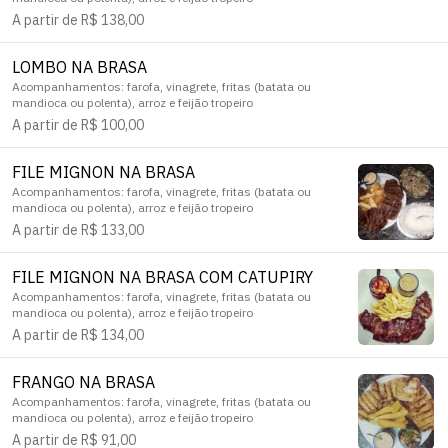
A partir de R$ 138,00
LOMBO NA BRASA
Acompanhamentos: farofa, vinagrete, fritas (batata ou
mandioca ou polenta), arroz e feijão tropeiro
A partir de R$ 100,00
FILE MIGNON NA BRASA
Acompanhamentos: farofa, vinagrete, fritas (batata ou
mandioca ou polenta), arroz e feijão tropeiro
A partir de R$ 133,00
FILE MIGNON NA BRASA COM CATUPIRY
Acompanhamentos: farofa, vinagrete, fritas (batata ou
mandioca ou polenta), arroz e feijão tropeiro
A partir de R$ 134,00
FRANGO NA BRASA
Acompanhamentos: farofa, vinagrete, fritas (batata ou
mandioca ou polenta), arroz e feijão tropeiro
A partir de R$ 91,00